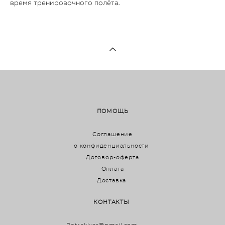
время тренировочного полёта.
ПОМОЩЬ
Соглашение
о конфиденциальности
Договор-оферта
Оплата
Доставка
КОНТАКТЫ