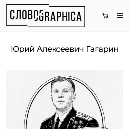
Юрий Алексеевич Гагарин