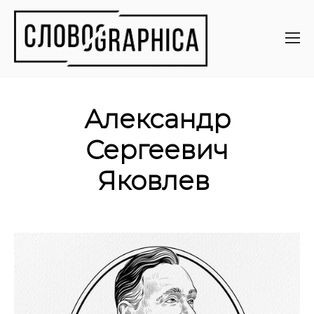
Александр
Сергеевич
Яковлев