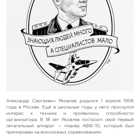
Александр Сергеевич Яковлев родился 1 апреля 1906
года в Москве. Ещё в школьные годы у него проснулся
интерес к технике и проявились способности
организатора. В 18 лет Яковлев построил свой первый
летательный аппарат — планёр АВФ-10, который был
премирован на всесоюзных соревнованиях.