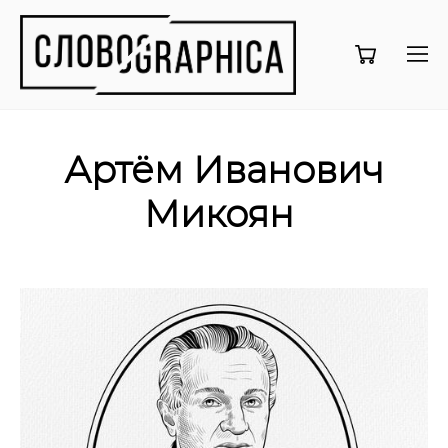
Артём Иванович
Микоян