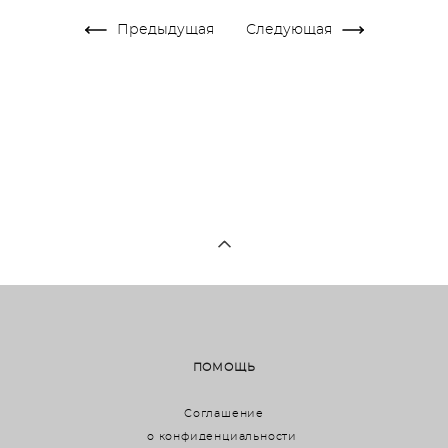
Предыдущая
Следующая
ПОМОЩЬ
Соглашение
о конфиденциальности