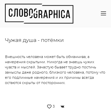
Чужая душа - потёмки
Внешность человека может быть обманчива, а
намерения скрытыми. Никогда не знаешь чужих
чувств и мыслей. Зачастую бывает трудно постичь
замыслы даже родного, близкого человека, потому что
его подлинные намерения и их причины всегда
остаются скрыты от посторонних.
3