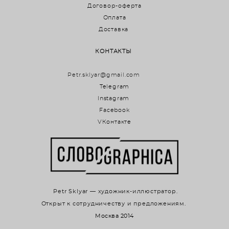
Договор-оферта
Оплата
Доставка
КОНТАКТЫ
Petr.sklyar@gmail.com
Telegram
Instagram
Facebook
VКонтакте
Petr Sklyar — художник-иллюстратор.
Открыт к сотрудничеству и предложениям.
Москва 2014