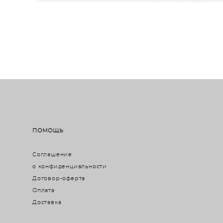
ПОМОЩЬ
Соглашение
о конфиденциальности
Договор-оферта
Оплата
Доставка