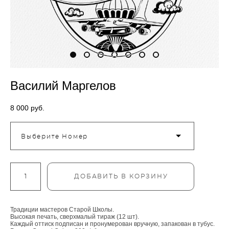
Василий Маргелов
8 000 pуб.
Выберите Номер
ДОБАВИТЬ В КОРЗИНУ
Традиции мастеров Старой Школы.
Высокая печать, сверхмалый тираж (12 шт).
Каждый оттиск подписан и пронумерован вручную, запакован в тубус.