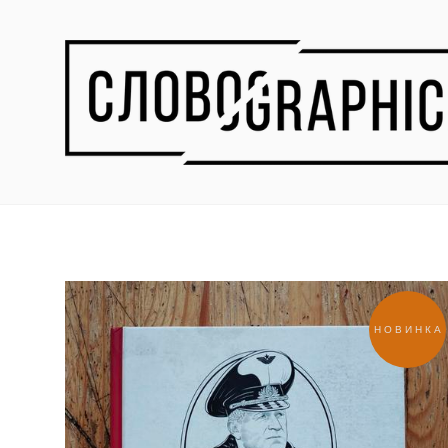
НОВИНКА